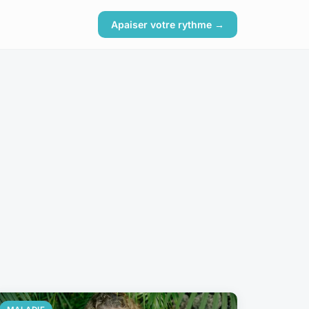
Apaiser votre rythme →