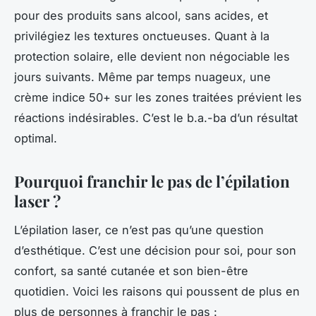
pour des produits sans alcool, sans acides, et
privilégiez les textures onctueuses. Quant à la
protection solaire, elle devient non négociable les
jours suivants. Même par temps nuageux, une
crème indice 50+ sur les zones traitées prévient les
réactions indésirables. C’est le b.a.-ba d’un résultat
optimal.
Pourquoi franchir le pas de l’épilation
laser ?
L’épilation laser, ce n’est pas qu’une question
d’esthétique. C’est une décision pour soi, pour son
confort, sa santé cutanée et son bien-être
quotidien. Voici les raisons qui poussent de plus en
plus de personnes à franchir le pas :