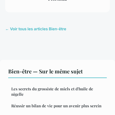
← Voir tous les articles Bien-être
Bien-être — Sur le même sujet
Les secrets du grossiste de miels et d'huile de
nigelle
Réussir un bilan de vie pour un avenir plus serein