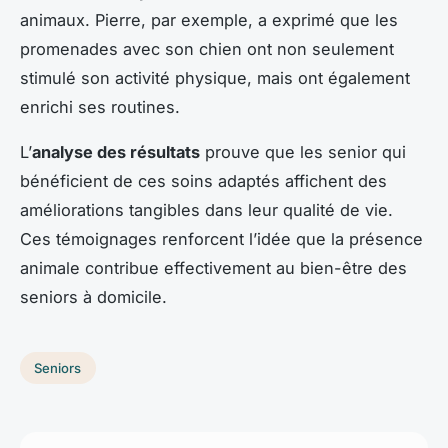
animaux. Pierre, par exemple, a exprimé que les
promenades avec son chien ont non seulement
stimulé son activité physique, mais ont également
enrichi ses routines.
L’
analyse des résultats
prouve que les senior qui
bénéficient de ces soins adaptés affichent des
améliorations tangibles dans leur qualité de vie.
Ces témoignages renforcent l’idée que la présence
animale contribue effectivement au bien-être des
seniors à domicile.
Seniors