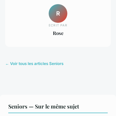
R
ECRIT PAR
Rose
← Voir tous les articles Seniors
Seniors — Sur le même sujet