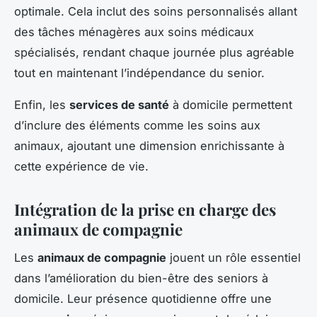
optimale. Cela inclut des soins personnalisés allant
des tâches ménagères aux soins médicaux
spécialisés, rendant chaque journée plus agréable
tout en maintenant l’indépendance du senior.
Enfin, les
services de santé
à domicile permettent
d’inclure des éléments comme les soins aux
animaux, ajoutant une dimension enrichissante à
cette expérience de vie.
Intégration de la prise en charge des
animaux de compagnie
Les
animaux de compagnie
jouent un rôle essentiel
dans l’amélioration du bien-être des seniors à
domicile. Leur présence quotidienne offre une