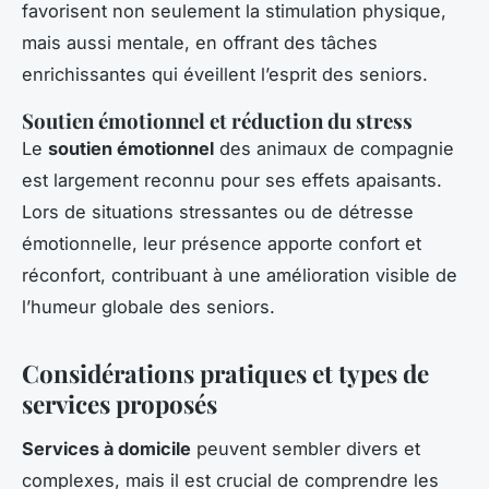
favorisent non seulement la stimulation physique,
mais aussi mentale, en offrant des tâches
enrichissantes qui éveillent l’esprit des seniors.
Soutien émotionnel et réduction du stress
Le
soutien émotionnel
des animaux de compagnie
est largement reconnu pour ses effets apaisants.
Lors de situations stressantes ou de détresse
émotionnelle, leur présence apporte confort et
réconfort, contribuant à une amélioration visible de
l’humeur globale des seniors.
Considérations pratiques et types de
services proposés
Services à domicile
peuvent sembler divers et
complexes, mais il est crucial de comprendre les