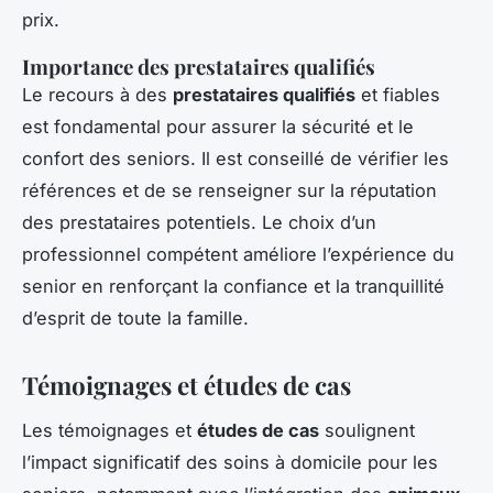
prix.
Importance des prestataires qualifiés
Le recours à des
prestataires qualifiés
et fiables
est fondamental pour assurer la sécurité et le
confort des seniors. Il est conseillé de vérifier les
références et de se renseigner sur la réputation
des prestataires potentiels. Le choix d’un
professionnel compétent améliore l’expérience du
senior en renforçant la confiance et la tranquillité
d’esprit de toute la famille.
Témoignages et études de cas
Les témoignages et
études de cas
soulignent
l’impact significatif des soins à domicile pour les