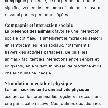
compagnie
précieuse, ce qui permet de réduire
significativement le sentiment d’isolement souvent
ressenti par les personnes âgées.
Compagnie et interaction sociale
La
présence des animaux
favorise une interaction
sociale optimale. Ils améliorent le moral des seniors
en renforçant les liens sociaux, notamment à
travers des activités partagées. De plus, les
animaux facilitent les interactions entre seniors et
soignants, en ajoutant un niveau de proximité et de
chaleur humaine inégalé.
Stimulation mentale et physique
Les
animaux incitent à une activité physique
accrue, car les promenades régulières nécessitent
une participation active. Ces routines quotidiennes