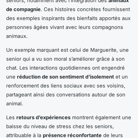
seniors, notamment avec l’intégration des
animaux
de compagnie
. Ces histoires concrètes fournissent
des exemples inspirants des bienfaits apportés aux
personnes âgées vivant avec leurs compagnons
animaux.
Un exemple marquant est celui de Marguerite, une
senior qui a vu son moral s’améliorer grâce à son
chat. Les interactions quotidiennes ont engendré
une
réduction de son sentiment d’isolement
et un
renforcement des liens sociaux avec ses voisins,
partageant ainsi des conversations autour de son
animal.
Les
retours d’expériences
montrent également une
baisse du niveau de stress chez les seniors,
attribuable à la
présence réconfortante
de leurs