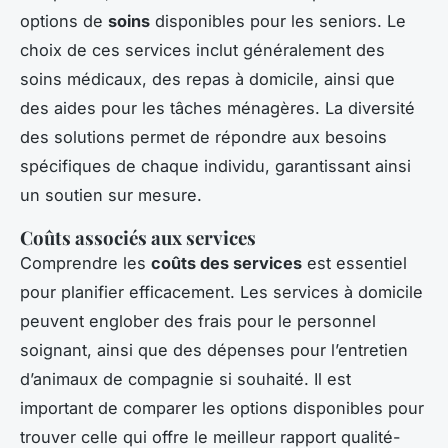
options de
soins
disponibles pour les seniors. Le
choix de ces services inclut généralement des
soins médicaux, des repas à domicile, ainsi que
des aides pour les tâches ménagères. La diversité
des solutions permet de répondre aux besoins
spécifiques de chaque individu, garantissant ainsi
un soutien sur mesure.
Coûts associés aux services
Comprendre les
coûts des services
est essentiel
pour planifier efficacement. Les services à domicile
peuvent englober des frais pour le personnel
soignant, ainsi que des dépenses pour l’entretien
d’animaux de compagnie si souhaité. Il est
important de comparer les options disponibles pour
trouver celle qui offre le meilleur rapport qualité-