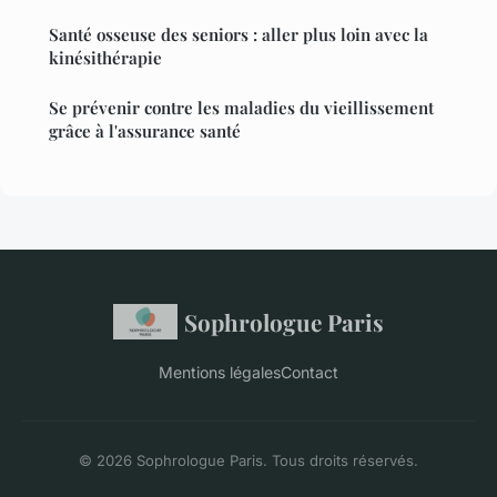
Santé osseuse des seniors : aller plus loin avec la
kinésithérapie
Se prévenir contre les maladies du vieillissement
grâce à l'assurance santé
Sophrologue Paris
Mentions légales
Contact
© 2026 Sophrologue Paris. Tous droits réservés.