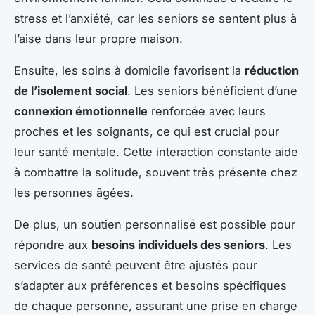
stress et l’anxiété, car les seniors se sentent plus à
l’aise dans leur propre maison.
Ensuite, les soins à domicile favorisent la
réduction
de l’isolement social
. Les seniors bénéficient d’une
connexion émotionnelle
renforcée avec leurs
proches et les soignants, ce qui est crucial pour
leur santé mentale. Cette interaction constante aide
à combattre la solitude, souvent très présente chez
les personnes âgées.
De plus, un soutien personnalisé est possible pour
répondre aux
besoins individuels des seniors
. Les
services de santé peuvent être ajustés pour
s’adapter aux préférences et besoins spécifiques
de chaque personne, assurant une prise en charge