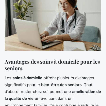
Avantages des soins à domicile pour les
seniors
Les
soins à domicile
offrent plusieurs avantages
significatifs pour le
bien-être des seniors
. Tout
d’abord, rester chez soi permet une
amélioration de
la qualité de vie
en évoluant dans un
environnement familier. Cela contribue à réduire le