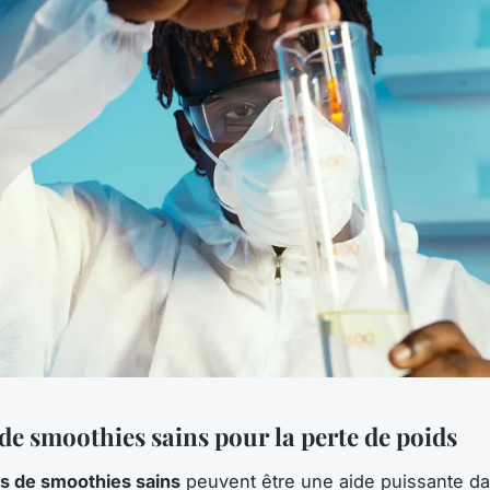
de smoothies sains pour la perte de poids
s de smoothies sains
peuvent être une aide puissante da