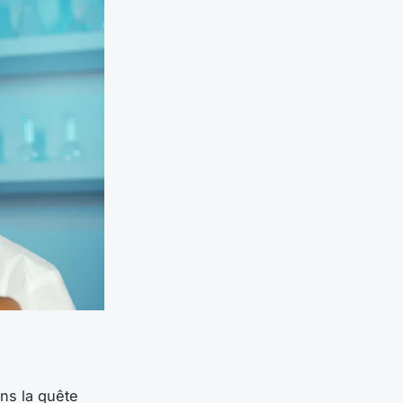
ns la quête