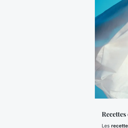
Recettes 
Les
recette